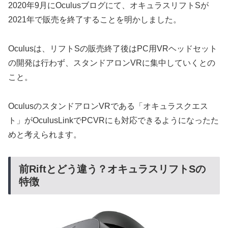
2020年9月にOculusブログにて、オキュラスリフトSが
2021年で販売を終了することを明かしました。
Oculusは、リフトSの販売終了後はPC用VRヘッドセット
の開発は行わず、スタンドアロンVRに集中していくとの
こと。
OculusのスタンドアロンVRである「オキュラスクエス
ト」がOculusLinkでPCVRにも対応できるようになったた
めと考えられます。
前Riftとどう違う？オキュラスリフトSの
特徴