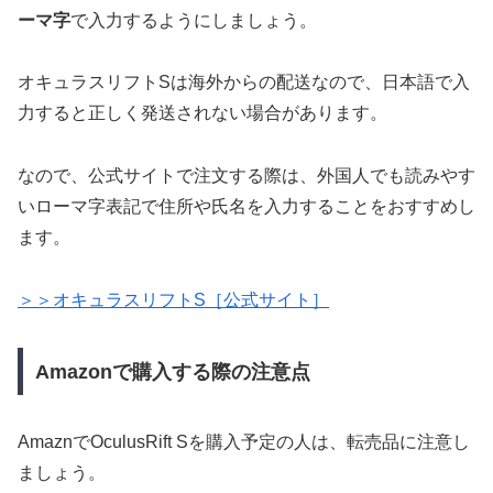
ーマ字
で入力するようにしましょう。
オキュラスリフトSは海外からの配送なので、日本語で入
力すると正しく発送されない場合があります。
なので、公式サイトで注文する際は、外国人でも読みやす
いローマ字表記で住所や氏名を入力することをおすすめし
ます。
＞＞オキュラスリフトS［公式サイト］
Amazonで購入する際の注意点
AmaznでOculusRift Sを購入予定の人は、転売品に注意し
ましょう。