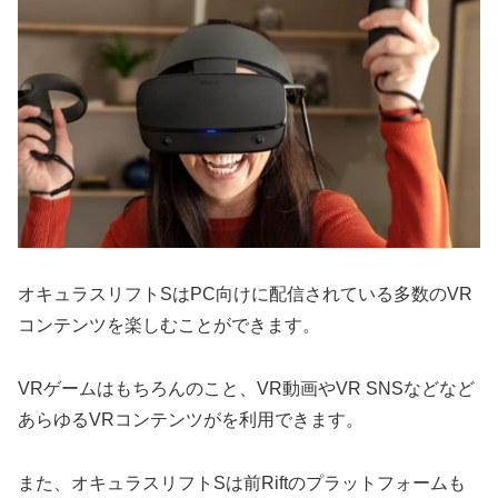
オキュラスリフトSはPC向けに配信されている多数のVR
コンテンツを楽しむことができます。
VRゲームはもちろんのこと、VR動画やVR SNSなどなど
あらゆるVRコンテンツがを利用できます。
また、オキュラスリフトSは前Riftのプラットフォームも