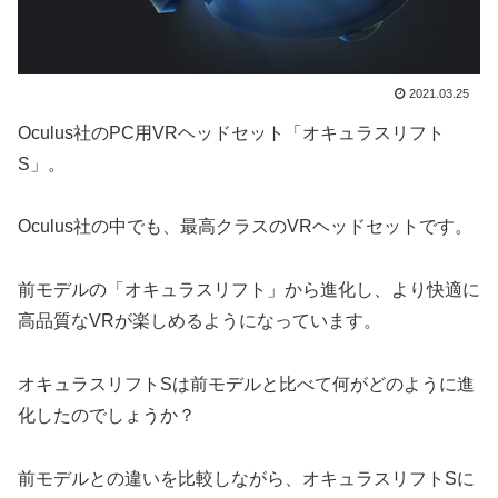
2021.03.25
Oculus社のPC用VRヘッドセット「オキュラスリフト
S」。
Oculus社の中でも、最高クラスのVRヘッドセットです。
前モデルの「オキュラスリフト」から進化し、より快適に
高品質なVRが楽しめるようになっています。
オキュラスリフトSは前モデルと比べて何がどのように進
化したのでしょうか？
前モデルとの違いを比較しながら、オキュラスリフトSに