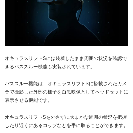
オキュラスリフトSには装着したまま周囲の状況を確認で
きるパススルー機能も実装されています。
パススルー機能は、オキュラスリフトSに搭載されたカメ
ラで撮影した外部の様子を白黒映像としてヘッドセットに
表示させる機能です。
オキュラスリフトSを外さずに大まかな周囲の状況を把握
したり近くにあるコップなどを手に取ることができます。