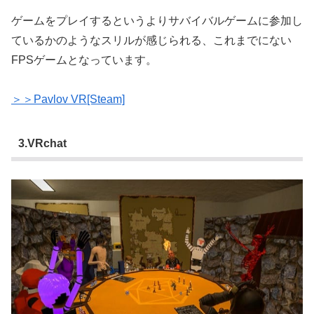
ゲームをプレイするというよりサバイバルゲームに参加し
ているかのようなスリルが感じられる、これまでにない
FPSゲームとなっています。
＞＞Pavlov VR[Steam]
3.VRchat