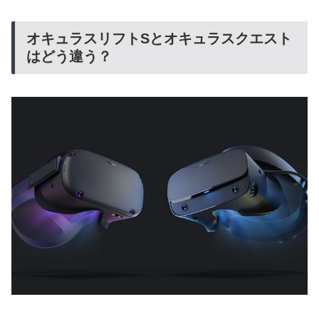
オキュラスリフトSとオキュラスクエスト
はどう違う？