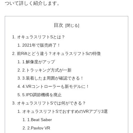
ついて詳しく紹介します。
目次
オキュラスリフトSとは？
2021年で販売終了！
前Riftとどう違う？オキュラスリフトSの特徴
1.解像度がアップ
2.トラッキング方式が一新
3.装着したま周囲が確認できる！
4.VRコントローラーも新モデルに！
5.IPD調節機構を廃止
オキュラスリフトSでは何ができる？
オキュラスリフトSでおすすめのVRアプリ3選
1.Beat Saber
2.Pavlov VR