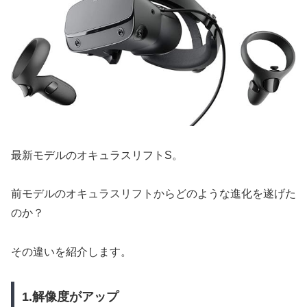
最新モデルのオキュラスリフトS。
前モデルのオキュラスリフトからどのような進化を遂げた
のか？
その違いを紹介します。
1.解像度がアップ