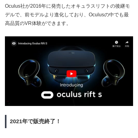
Oculus社が2016年に発売したオキュラスリフトの後継モ
デルで、前モデルより進化しており、Oculusの中でも最
高品質のVR体験ができます。
2021年で販売終了！