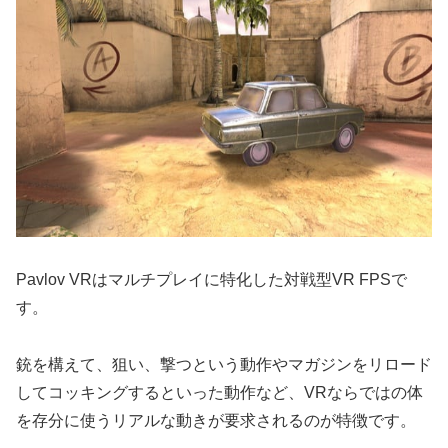
Pavlov VRはマルチプレイに特化した対戦型VR FPSで
す。
銃を構えて、狙い、撃つという動作やマガジンをリロード
してコッキングするといった動作など、VRならではの体
を存分に使うリアルな動きが要求されるのが特徴です。