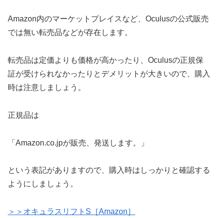
Amazon内のマーケットプレイスなど、Oculusの公式販売
では無い転売品などが存在します。
転売品は定価よりも価格が高かったり、Oculusの正規保
証が受けられなかったりとデメリットが大きいので、購入
時は注意しましょう。
正規品は
「Amazon.co.jpが販売、発送します。」
という表記がありますので、購入時はしっかりと確認する
ようにしましょう。
＞＞オキュラスリフトS［Amazon］