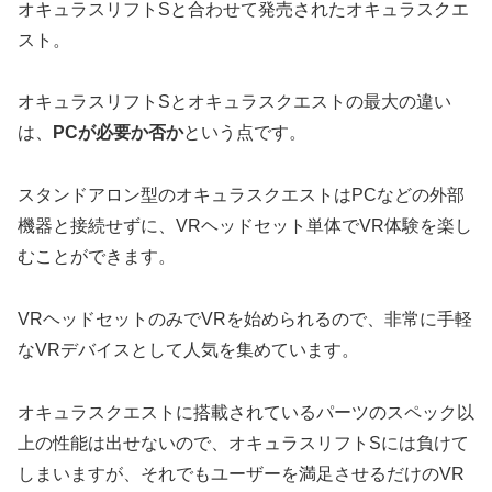
オキュラスリフトSと合わせて発売されたオキュラスクエ
スト。
オキュラスリフトSとオキュラスクエストの最大の違い
は、
PCが必要か否か
という点です。
スタンドアロン型のオキュラスクエストはPCなどの外部
機器と接続せずに、VRヘッドセット単体でVR体験を楽し
むことができます。
VRヘッドセットのみでVRを始められるので、非常に手軽
なVRデバイスとして人気を集めています。
オキュラスクエストに搭載されているパーツのスペック以
上の性能は出せないので、オキュラスリフトSには負けて
しまいますが、それでもユーザーを満足させるだけのVR