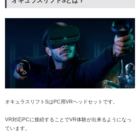
オキュラスリフトSとは？
オキュラスリフトSはPC用VRヘッドセットです。
VR対応PCに接続することでVR体験が出来るようになっ
ています。