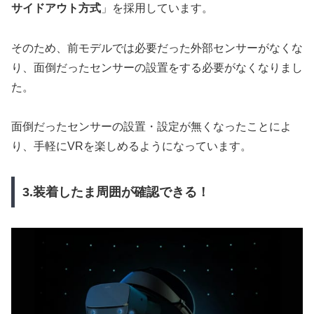
サイドアウト方式
」を採用しています。
そのため、前モデルでは必要だった外部センサーがなくな
り、面倒だったセンサーの設置をする必要がなくなりまし
た。
面倒だったセンサーの設置・設定が無くなったことによ
り、手軽にVRを楽しめるようになっています。
3.装着したま周囲が確認できる！