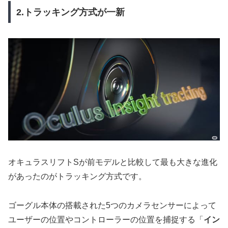
2.トラッキング方式が一新
オキュラスリフトSが前モデルと比較して最も大きな進化
があったのがトラッキング方式です。
ゴーグル本体の搭載された5つのカメラセンサーによって
ユーザーの位置やコントローラーの位置を捕捉する「
イン