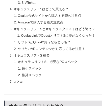
3.VRchat
オキュラスリフトSはどこで買える？
Oculus公式サイトから購入する際の注意点
Amazonで購入する際の注意点
オキュラスリフトSとオキュラスクエストはどう違う？
OculusLinkでQuestとリフトSに差がなくなった？
リフトSとQuest2買うならどっち？
やりたいVRコンテンツが対応してるか注意！
オキュラスリフトS 概要
オキュラスリフトSに必要なPCスペック
最小スペック
推奨スペック
まとめ