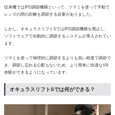
従来機ではIPD調節機構といって、ツマミを使って手動で
レンズの間の距離を調節する必要がありました。
しかし、オキュラスリフトSではIPD調節機構を廃止し、
ソフトウェアで自動的に調節するシステムが導入されてい
ます。
ツマミを使って物理的に調節するよりも高い精度で調節で
き、調節し忘れる心配もないため、より簡単に快適なVR
体験ができるようになっています。
オキュラスリフトSでは何ができる？