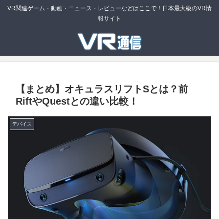
VR関連ゲーム・動画・ニュース・レビューなどはここで！日本最大級のVR情
報サイト
【まとめ】オキュラスリフトSとは？前
RiftやQuestとの違い比較！
デバイス