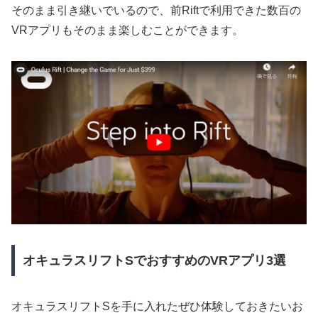
そのまま引き継いでいるので、前Riftで利用できた数百の
VRアプリもそのまま楽しむことができます。
オキュラスリフトSでおすすめのVRアプリ3選
オキュラスリフトSを手に入れたぜひ体験しておきたいお