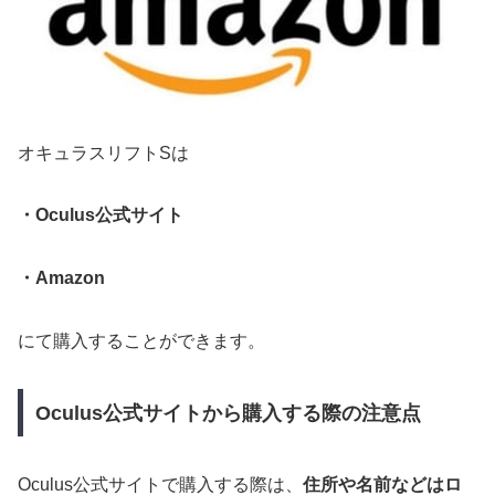
オキュラスリフトSは
・Oculus公式サイト
・Amazon
にて購入することができます。
Oculus公式サイトから購入する際の注意点
Oculus公式サイトで購入する際は、
住所や名前などはロ