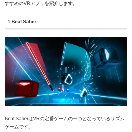
すすめのVRアプリを紹介します。
1.Beat Saber
Beat SaberはVRの定番ゲームの一つとなっているリズム
ゲームです。