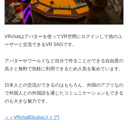
VRchatはアバターを使ってVR空間にログインして他のユ
ーザーと交流できるVR SNSです。
アバターやワールドなど自分で作ることができる自由度の
高さと無料で気軽に利用できるため人気を集めています。
日本人との交流ができるのはもちろん、外国のアプリなの
で外国人との外国語を通じたコミュニケーションもできる
のも大きな魅力です。
＞＞VRchat[Oculusストア]