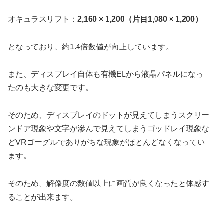
オキュラスリフト：
2,160 × 1,200（片目1,080 × 1,200）
となっており、約1.4倍数値が向上しています。
また、ディスプレイ自体も有機ELから液晶パネルになっ
たのも大きな変更です。
そのため、ディスプレイのドットが見えてしまうスクリー
ンドア現象や文字が滲んで見えてしまうゴッドレイ現象な
どVRゴーグルでありがちな現象がほとんどなくなってい
ます。
そのため、解像度の数値以上に画質が良くなったと体感す
ることが出来ます。