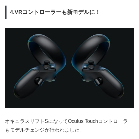
4.VRコントローラーも新モデルに！
オキュラスリフトSになってOculus Touchコントローラー
もモデルチェンジが行われました。