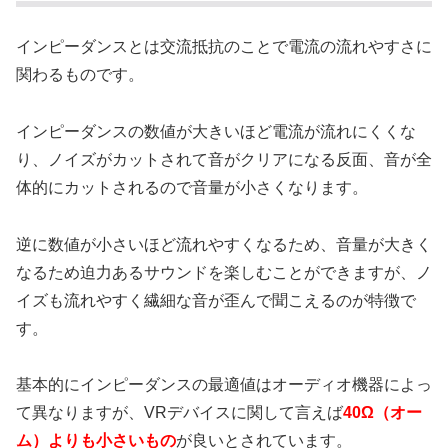
インピーダンスとは交流抵抗のことで電流の流れやすさに
関わるものです。
インピーダンスの数値が大きいほど電流が流れにくくな
り、ノイズがカットされて音がクリアになる反面、音が全
体的にカットされるので音量が小さくなります。
逆に数値が小さいほど流れやすくなるため、音量が大きく
なるため迫力あるサウンドを楽しむことができますが、ノ
イズも流れやすく繊細な音が歪んで聞こえるのが特徴で
す。
基本的にインピーダンスの最適値はオーディオ機器によっ
て異なりますが、VRデバイスに関して言えば
40Ω（オー
ム）よりも小さいもの
が良いとされています。