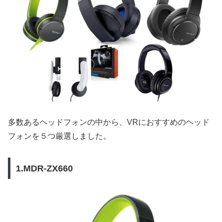
多数あるヘッドフォンの中から、VRにおすすめのヘッド
フォンを５つ厳選しました。
1.MDR-ZX660