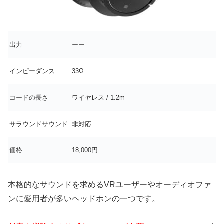
出力
ーー
インピーダンス
33Ω
コードの長さ
ワイヤレス / 1.2m
サラウンドサウンド
非対応
価格
18,000円
本格的なサウンドを求めるVRユーザーやオーディオファ
ンに愛用者が多いヘッドホンの一つです。