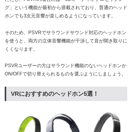
グ」という機能が最初から搭載されており、普通のヘッド
ホンでも3次元音響が楽しめるようになっています。
そのため、PSVRでサラウンドサウンド対応のヘッドホン
を使うと、両方の立体音響機能が干渉して音が聞き取りに
くくなります。
PSVRユーザーの方はサラウンド機能のないヘッドホンか
ON/OFFで切り替えられるものを選ぶようにしましょう。
VRにおすすめのヘッドホン5選！