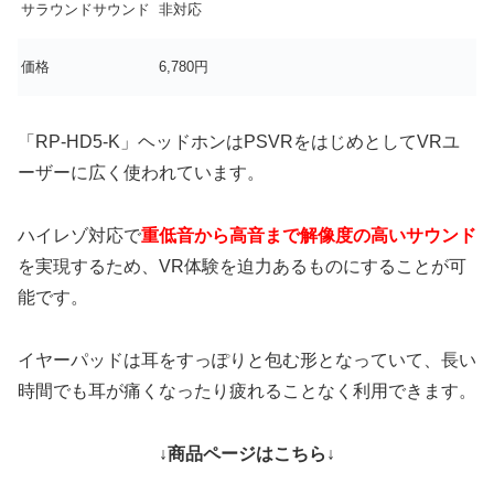
サラウンドサウンド
非対応
価格
6,780円
「RP-HD5-K」ヘッドホンはPSVRをはじめとしてVRユ
ーザーに広く使われています。
ハイレゾ対応で
重低音から高音まで解像度の高いサウンド
を実現するため、VR体験を迫力あるものにすることが可
能です。
イヤーパッドは耳をすっぽりと包む形となっていて、長い
時間でも耳が痛くなったり疲れることなく利用できます。
↓商品ページはこちら↓