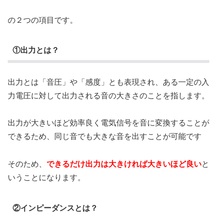
の２つの項目です。
①出力とは？
出力とは「音圧」や「感度」とも表現され、ある一定の入
力電圧に対して出力される音の大きさのことを指します。
出力が大きいほど効率良く電気信号を音に変換することが
できるため、同じ音でも大きな音を出すことが可能です
そのため、
できるだけ出力は大きければ大きいほど良い
と
いうことになります。
②インピーダンスとは？