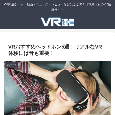
VR関連ゲーム・動画・ニュース・レビューなどはここで！日本最大級のVR情
報サイト
VRおすすめヘッドホン5選！リアルなVR
体験には音も重要！
デバイス