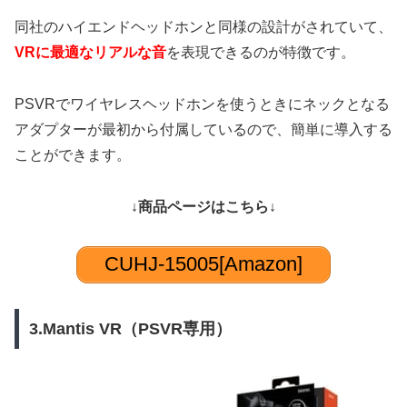
同社のハイエンドヘッドホンと同様の設計がされていて、
VRに最適なリアルな音
を表現できるのが特徴です。
PSVRでワイヤレスヘッドホンを使うときにネックとなる
アダプターが最初から付属しているので、簡単に導入する
ことができます。
↓商品ページはこちら↓
CUHJ-15005[Amazon]
3.Mantis VR（PSVR専用）