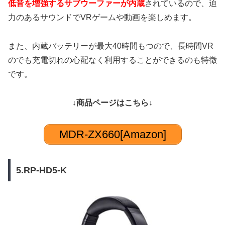
低音を増強するサブウーファーが内蔵
されているので、迫
力のあるサウンドでVRゲームや動画を楽しめます。
また、内蔵バッテリーが最大40時間もつので、長時間VR
のでも充電切れの心配なく利用することができるのも特徴
です。
↓商品ページはこちら↓
MDR-ZX660[Amazon]
5.RP-HD5-K