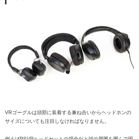
VRゴーグルは頭部に装着する兼ね合いからヘッドホンの
サイズについても注目しなければなりません。
例えばPSVRヘッドセットの場合だと頭の周囲を囲んで固