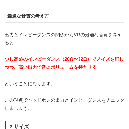
最適な音質の考え方
出力とインピーダンスの関係からVRの最適な音質を考え
ると
少し高めのインピーダンス（20Ω〜32Ω）でノイズを消し
つつ、高い出力で音にボリュームを持たせる
ということになります。
この視点でヘッドホンの出力とインピーダンスをチェック
しましょう。
2.サイズ