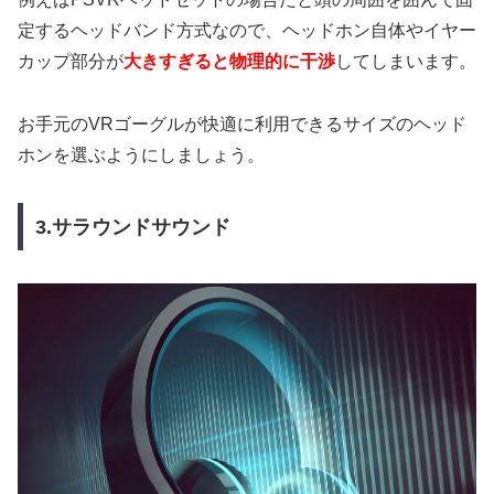
定するヘッドバンド方式なので、ヘッドホン自体やイヤー
カップ部分が
大きすぎると物理的に干渉
してしまいます。
お手元のVRゴーグルが快適に利用できるサイズのヘッド
ホンを選ぶようにしましょう。
3.サラウンドサウンド