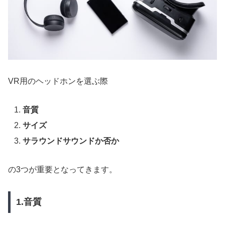
VR用のヘッドホンを選ぶ際
音質
サイズ
サラウンドサウンドか否か
の3つが重要となってきます。
1.音質