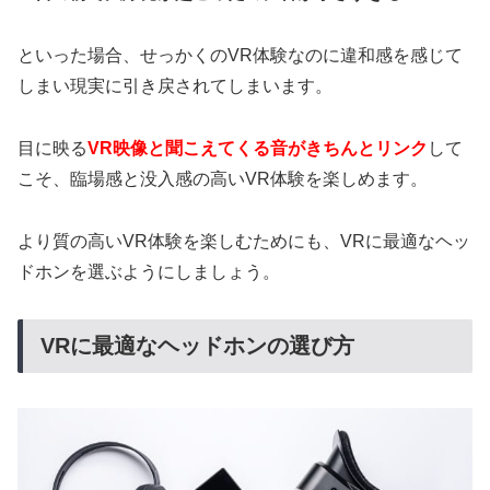
といった場合、せっかくのVR体験なのに違和感を感じて
しまい現実に引き戻されてしまいます。
目に映る
VR映像と聞こえてくる音がきちんとリンク
して
こそ、臨場感と没入感の高いVR体験を楽しめます。
より質の高いVR体験を楽しむためにも、VRに最適なヘッ
ドホンを選ぶようにしましょう。
VRに最適なヘッドホンの選び方