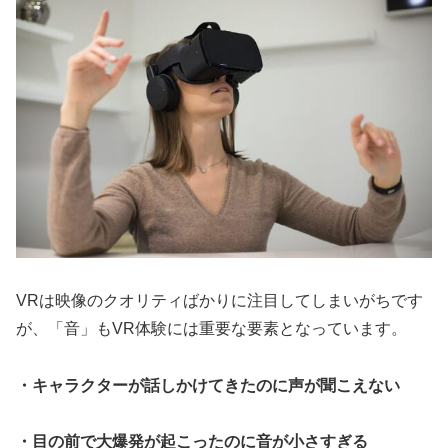
VRは映像のクオリティばかりに注目してしまいがちです
が、「音」もVR体験には重要な要素となっています。
・キャラクターが話しかけてきたのに声が聞こえない
・目の前で大爆発が起こったのに音が小さすぎる