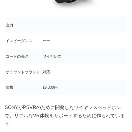
出力
ーー
インピーダンス
ーー
コードの長さ
ワイヤレス
サラウンドサウンド
対応
価格
19,000円
SONYがPSVRのために開発したワイヤレスヘッドホン
で、リアルなVR体験をサポートするために作られていま
す。