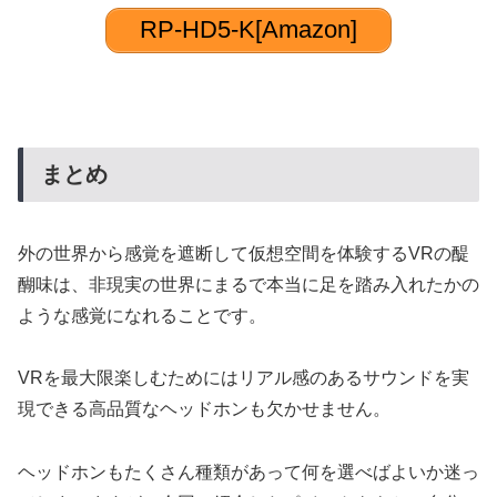
RP-HD5-K[Amazon]
まとめ
外の世界から感覚を遮断して仮想空間を体験するVRの醍
醐味は、非現実の世界にまるで本当に足を踏み入れたかの
ような感覚になれることです。
VRを最大限楽しむためにはリアル感のあるサウンドを実
現できる高品質なヘッドホンも欠かせません。
ヘッドホンもたくさん種類があって何を選べばよいか迷っ