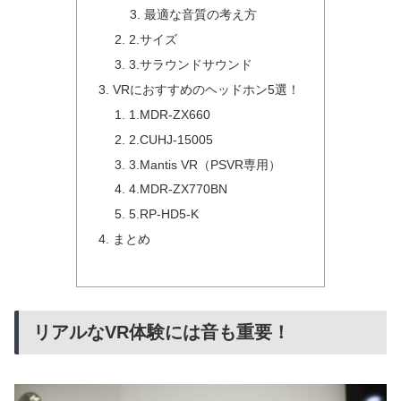
最適な音質の考え方
2.サイズ
3.サラウンドサウンド
VRにおすすめのヘッドホン5選！
1.MDR-ZX660
2.CUHJ-15005
3.Mantis VR（PSVR専用）
4.MDR-ZX770BN
5.RP-HD5-K
まとめ
リアルなVR体験には音も重要！