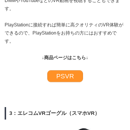
DMMやYouTubeなどのVR動画を視聴することもできま
す。
PlayStationに接続すれば簡単に高クオリティのVR体験が
できるので、PlayStationをお持ちの方にはおすすめで
す。
↓商品ページはこちら↓
PSVR
3：エレコムVRゴーグル（スマホVR）