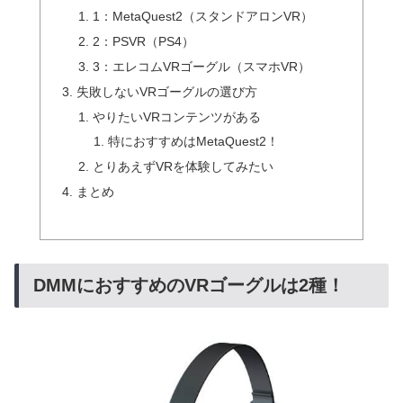
1：MetaQuest2（スタンドアロンVR）
2：PSVR（PS4）
3：エレコムVRゴーグル（スマホVR）
失敗しないVRゴーグルの選び方
やりたいVRコンテンツがある
特におすすめはMetaQuest2！
とりあえずVRを体験してみたい
まとめ
DMMにおすすめのVRゴーグルは2種！