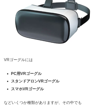
VRゴーグルには
PC用VRゴーグル
スタンドアロンVRゴーグル
スマホVRゴーグル
などいくつか種類がありますが、その中でも