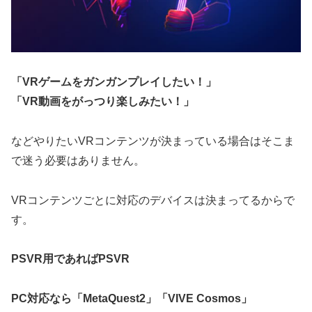
「VRゲームをガンガンプレイしたい！」
「VR動画をがっつり楽しみたい！」
などやりたいVRコンテンツが決まっている場合はそこま
で迷う必要はありません。
VRコンテンツごとに対応のデバイスは決まってるからで
す。
PSVR用であればPSVR
PC対応なら「MetaQuest2」「VIVE Cosmos」