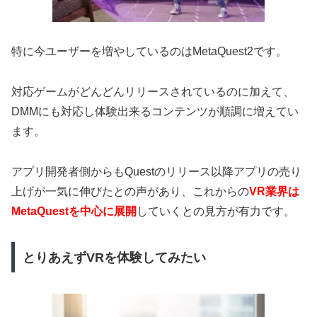
特に今ユーザーを増やしているのはMetaQuest2です。
対応ゲームがどんどんリリースされているのに加えて、
DMMにも対応し体験出来るコンテンツが順調に増えてい
ます。
アプリ開発者側からもQuestのリリース以降アプリの売り
上げが一気に伸びたとの声があり、これからの
VR業界は
MetaQuestを中心に展開
していくとの見方が有力です。
とりあえずVRを体験してみたい