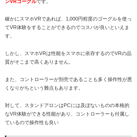
ンVRゴーグル
です。
確かにスマホVRであれば、1,000円程度のゴーグルを使っ
てVR体験をすることができるのでコスパが良いといえま
す。
しかし、スマホVRは性能をスマホに依存するのでVRの品
質がそこまで高くありません。
また、コントローラーが別売であることも多く操作性が悪
くなりがちという難点もあります。
対して、スタンドアロンはPCには及ぼないものの本格的
なVR体験ができる性能があり、コントローラーも付属し
ているので操作性も良い