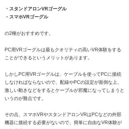
・スタンドアロンVRゴーグル
・スマホVRゴーグル
の2種がおすすめです。
PC用VRゴーグルは最もクオリティの高いVR体験をする
ことができるというメリットがあります。
しかしPC用VRゴーグルは、ケーブルを使ってPCに接続
しなければならないので、配線やPCの設定が面倒な上、
激しい動きなどをするとケーブルが邪魔になってしまうと
いうのが難点です。
その点、スマホVRやスタンドアロンVRはPCなどの外部
機器に接続する必要がないので、簡単に自由なVR体験が