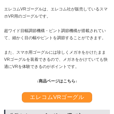
エレコムVRゴーグルは、エレコム社が販売しているスマ
ホVR用のゴーグルです。
超ワイド目幅調節機構・ピント調節機構が搭載されてい
て、細かく目の幅やピントを調節することができます。
また、スマホ用ゴーグルには珍しくメガネをかけたまま
VRゴーグルを装着できるので、メガネをかけていても快
適にVRを体験できるのがポイントです。
↓商品ページはこちら↓
エレコムVRゴーグル