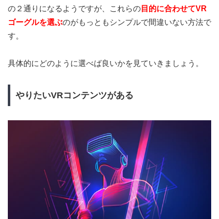
の２通りになるようですが、これらの
目的に合わせてVR
ゴーグルを選ぶ
のがもっともシンプルで間違いない方法で
す。
具体的にどのように選べば良いかを見ていきましょう。
やりたいVRコンテンツがある