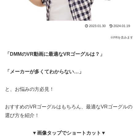
2023.01.30
2024.01.19
※PRを含みます
「DMMのVR動画に最適なVRゴーグルは？」
「メーカーが多くてわからない…」
と、お悩みの方必見！
おすすめのVRゴーグルはもちろん、最適なVRゴーグルの
選び方を紹介！
▼画像タップでショートカット▼