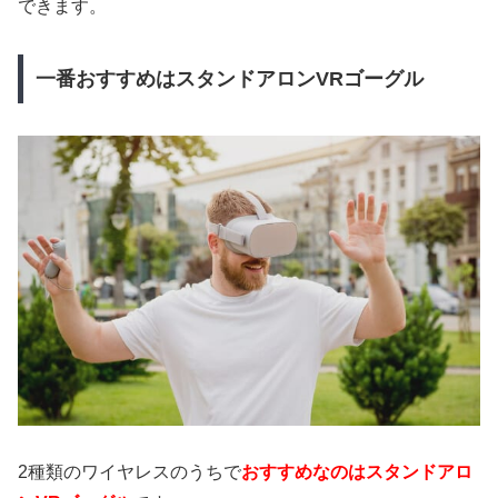
できます。
一番おすすめはスタンドアロンVRゴーグル
2種類のワイヤレスのうちで
おすすめなのはスタンドアロ