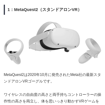
1：MetaQuest2（スタンドアロンVR）
MetaQuest2は2020年10月に発売されたMeta社の最新スタ
ンドアロンVRゴーグルです。
ワイヤレスの自由度の高さと両手持ちコントローラーの操
作性の高さを両立し、体を思いっきり動かすVRゲームを