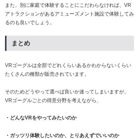
また、別に家庭で体験することにこだわらなければ、VR
アトラクションがあるアミューズメント施設で体験してみ
るのも良いでしょう。
まとめ
VRゴーグルは全部でどれくらいあるかわからないくらい
たくさんの種類が販売されています。
そのためどうやって選べば良いか迷ってしまいますが、
VRゴーグルごとの得意分野を考えながら、
・どんなVRをやってみたいのか
・ガッツリ体験したいのか、とりあえずでいいのか