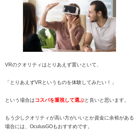
VRのクオリティはとりあえず置いといて、
「とりあえずVRというものを体験してみたい！」
という場合は
コスパを重視して選ぶ
と良いと思います。
もう少しクオリティが高い方がいいとか資金に余裕がある
場合には、OculusGOもおすすめです。