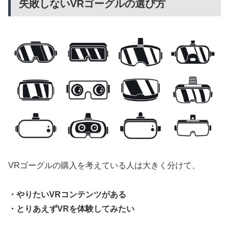
失敗しないVRゴーグルの選び方
VRゴーグルの購入を考えている人は大きく分けて、
・やりたいVRコンテンツがある
・とりあえずVRを体験してみたい