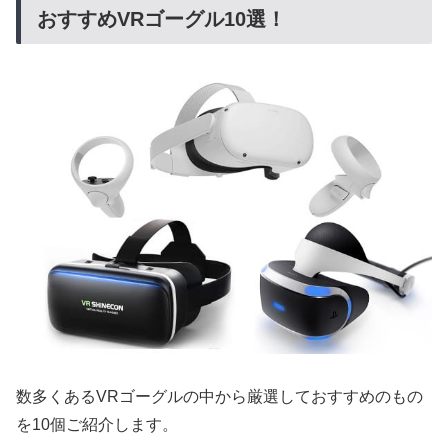
おすすめVRゴーグル10選！
数多くあるVRゴーグルの中から厳選しておすすめのもの
を10個ご紹介します。