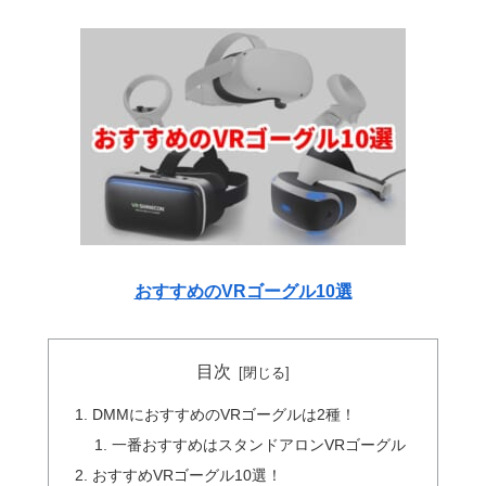
おすすめのVRゴーグル10選
目次
DMMにおすすめのVRゴーグルは2種！
一番おすすめはスタンドアロンVRゴーグル
おすすめVRゴーグル10選！