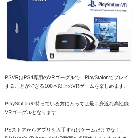
PSVRはPS4専用のVRゴーグルで、PlayStaionでプレイ
することができる100本以上のVRゲームを楽しめます。
PlayStationを持っている方にとっては最も身近な高性能
VRゴーグルとなります
PSストアからアプリを入手すればゲームだけでなく、