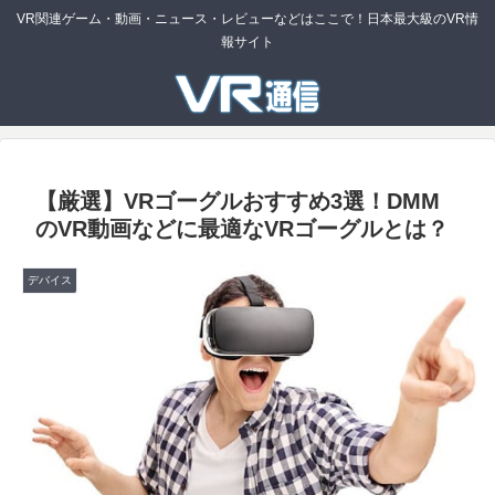
VR関連ゲーム・動画・ニュース・レビューなどはここで！日本最大級のVR情
報サイト
【厳選】VRゴーグルおすすめ3選！DMM
のVR動画などに最適なVRゴーグルとは？
デバイス