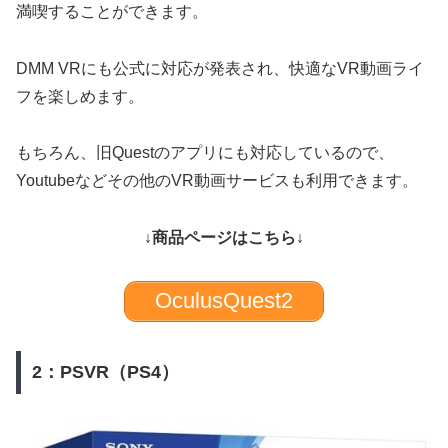
満喫することができます。
DMM VRにも公式に対応が発表され、快適なVR動画ライ
フを楽しめます。
もちろん、旧Questのアプリにも対応しているので、
Youtubeなどその他のVR動画サービスも利用できます。
↓商品ページはこちら↓
OculusQuest2
2：PSVR（PS4）