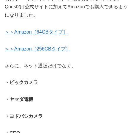
Quest2は公式サイトに加えてAmazonでも購入できるよう
になりました。
＞＞Amazon［64GBタイプ］
＞＞Amazon［256GBタイプ］
さらに、ネット通販だけでなく、
・ビックカメラ
・ヤマダ電機
・ヨドバシカメラ