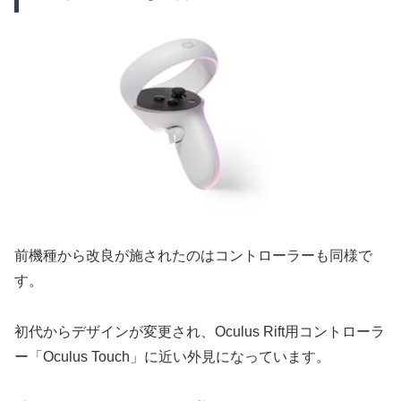
前機種から改良が施されたのはコントローラーも同様で
す。
初代からデザインが変更され、Oculus Rift用コントローラ
ー「Oculus Touch」に近い外見になっています。