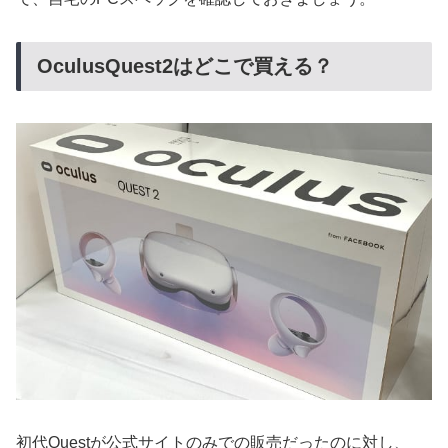
OculusQuest2はどこで買える？
初代Questが公式サイトのみでの販売だったのに対し、