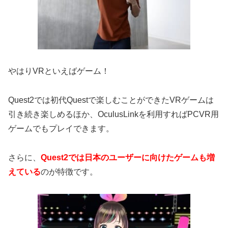
やはりVRといえばゲーム！
Quest2では初代Questで楽しむことができたVRゲームは
引き続き楽しめるほか、OculusLinkを利用すればPCVR用
ゲームでもプレイできます。
さらに、
Quest2では日本のユーザーに向けたゲームも増
えている
のが特徴です。