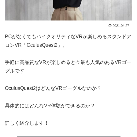
2021.04.27
PCがなくてもハイクオリティなVRが楽しめるスタンドア
ロンVR「OculusQuest2」。
手軽に高品質なVRが楽しめると今最も人気のあるVRゴー
グルです。
OculusQuest2はどんなVRゴーグルなのか？
具体的にはどんなVR体験ができるのか？
詳しく紹介します！