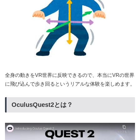
全身の動きをVR世界に反映できるので、本当にVRの世界
に飛び込んで歩き回るというリアルな体験を楽しめます。
OculusQuest2とは？