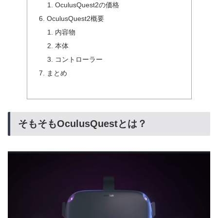
OculusQuest2の価格
OculusQuest2概要
内容物
本体
コントローラー
まとめ
そもそもOculusQuestとは？