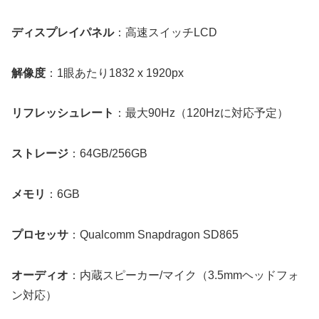
ディスプレイパネル
：高速スイッチLCD
解像度
：1眼あたり1832 x 1920px
リフレッシュレート
：最大90Hz（120Hzに対応予定）
ストレージ
：64GB/256GB
メモリ
：6GB
プロセッサ
：Qualcomm Snapdragon SD865
オーディオ
：内蔵スピーカー/マイク（3.5mmヘッドフォ
ン対応）