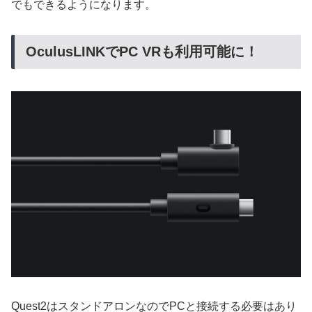
でもできるようになります。
OculusLINKでPC VRも利用可能に！
Quest2はスタンドアロンなのでPCと接続する必要はあり