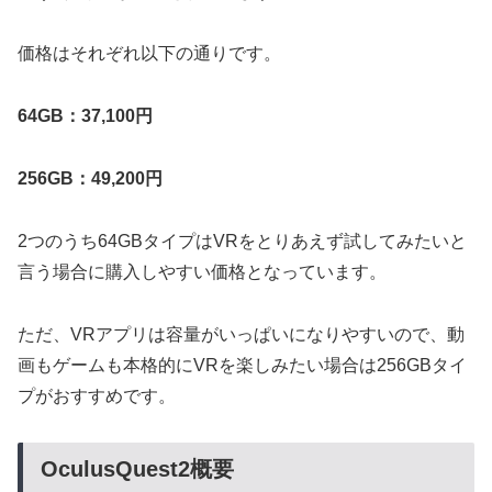
価格はそれぞれ以下の通りです。
64GB：37,100円
256GB：49,200円
2つのうち64GBタイプはVRをとりあえず試してみたいと
言う場合に購入しやすい価格となっています。
ただ、VRアプリは容量がいっぱいになりやすいので、動
画もゲームも本格的にVRを楽しみたい場合は256GBタイ
プがおすすめです。
OculusQuest2概要