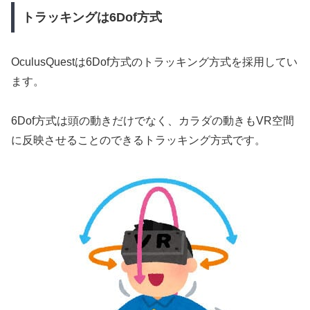
トラッキングは6Dof方式
OculusQuestは6Dof方式のトラッキング方式を採用してい
ます。
6Dof方式は頭の動きだけでなく、カラダの動きもVR空間
に反映させることのできるトラッキング方式です。