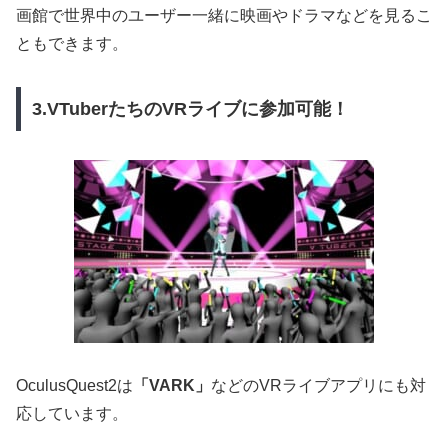
画館で世界中のユーザー一緒に映画やドラマなどを見るこ
ともできます。
3.VTuberたちのVRライブに参加可能！
OculusQuest2は
「VARK」
などのVRライブアプリにも対
応しています。