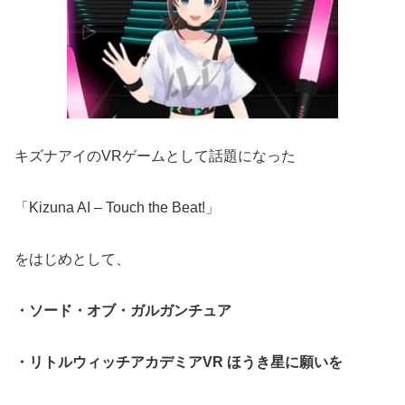
キズナアイのVRゲームとして話題になった
「Kizuna AI – Touch the Beat!」
をはじめとして、
・ソード・オブ・ガルガンチュア
・リトルウィッチアカデミアVR ほうき星に願いを