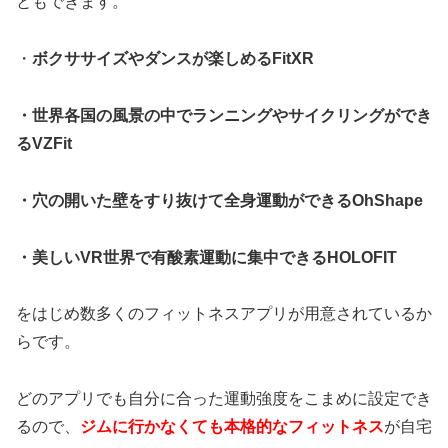
ともできます。
・
ボクササイズやダンスが楽しめるFitXR
・世界各国の風景の中でランニングやサイクリングができ
るVZFit
・穴の開いた壁をすり抜けて全身運動ができるOhShape
・美しいVR世界で有酸素運動に集中できるHOLOFIT
をはじめ数多くのフィットネスアプリが用意されているか
らです。
どのアプリでも自分に合った運動強度をこまめに設定でき
るので、
ジムに行かなくても本格的なフィットネス
が自宅