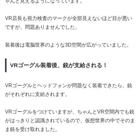
ゃんと見えるようになっています。
VR店長も視力検査のマークが全部見えないほど目が悪い
ですが、問題ありませんでした。
装着後は電脳世界のような3D空間が広がっていました。
VRゴーグル装着後、銃が支給される！
VRゴーグルとヘッドフォンが問題なく装着できたら、銃
がそれぞれに支給されます。
VRゴーグルをつけていますが、ちゃんとVR空間内でも銃
がはっきりと認識されているので、仮想世界の中でそのま
ま銃を受け取れました。