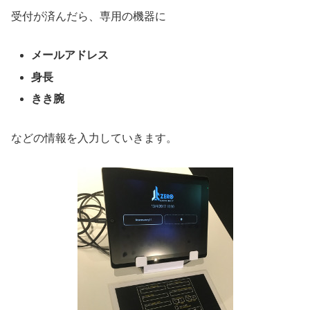
受付が済んだら、専用の機器に
メールアドレス
身長
きき腕
などの情報を入力していきます。