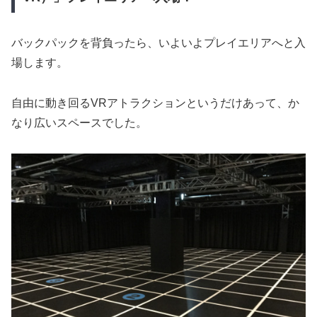
バックパックを背負ったら、いよいよプレイエリアへと入
場します。
自由に動き回るVRアトラクションというだけあって、か
なり広いスペースでした。