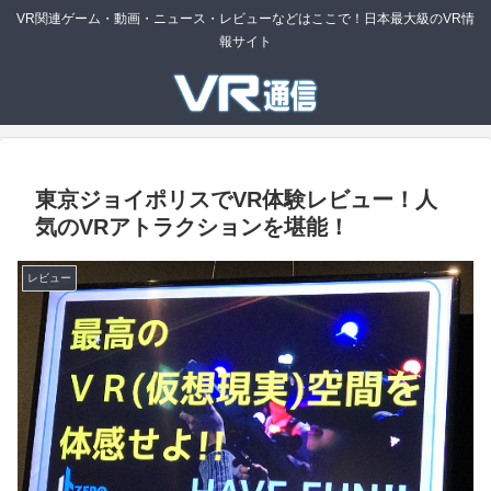
VR関連ゲーム・動画・ニュース・レビューなどはここで！日本最大級のVR情
報サイト
東京ジョイポリスでVR体験レビュー！人
気のVRアトラクションを堪能！
レビュー