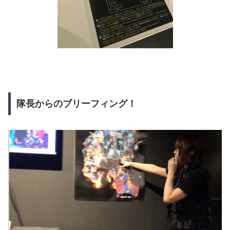
隊長からのブリーフィング！