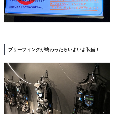
ブリーフィングが終わったらいよいよ装備！