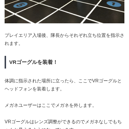
プレイエリア入場後、隊長からそれぞれ立ち位置を指示さ
れます。
VRゴーグルを装着！
体調に指示された場所に立ったら、ここでVRゴーグルと
ヘッドフォンを装着します。
メガネユーザーはここでメガネを外します。
VRゴーグルはレンズ調整ができるのでメガネなしでもち