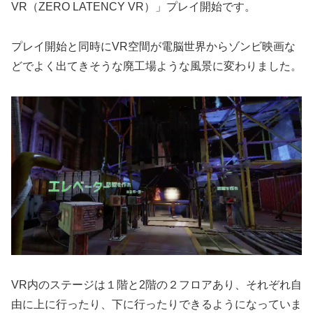
VR（ZERO LATENCY VR）」プレイ開始です。
プレイ開始と同時にVR空間が電脳世界からゾンビ映画な
どでよく出てきそうな廃工場ような風景に変わりました。
VR内のステージは１階と2階の２フロアあり、それぞれ自
由に上に行ったり、下に行ったりできるようになっていま