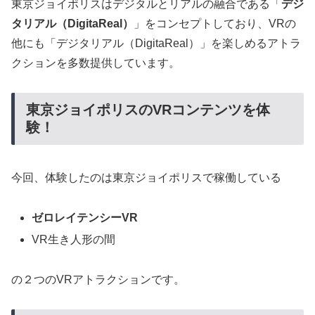
東京ジョイポリスはデジタルとリアルの融合である「
デジ
タリアル（DigitaReal）
」をコンセプトしており、VRの
他にも「デジタリアル（DigitaReal）」を楽しめるアトラ
クションを多数提供しています。
東京ジョイポリスのVRコンテンツを体
験！
今回、体験したのは東京ジョイポリスで稼働している
ゼロレイテンシーVR
VR生き人形の間
の２つのVRアトラクションです。