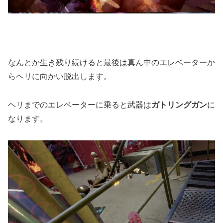
なんとか生き残り続けると最後は真ん中のエレベーターか
らヘリに向かい脱出します。
ヘリまでのエレベーターに乗ると武器は
ガトリングガン
に
なります。