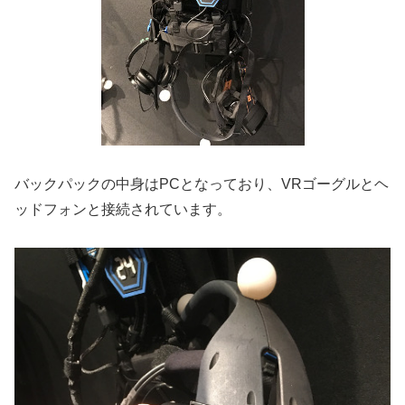
バックパックの中身はPCとなっており、VRゴーグルとヘ
ッドフォンと接続されています。