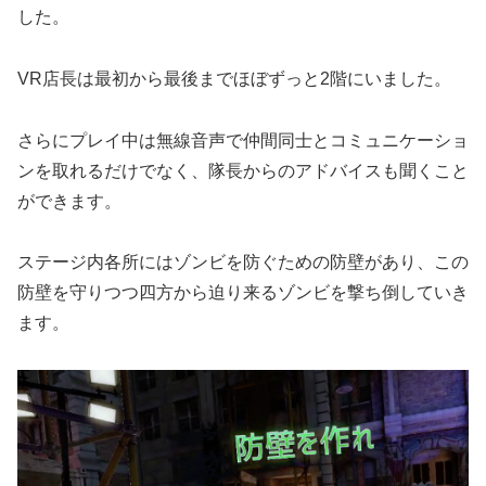
した。
VR店長は最初から最後までほぼずっと2階にいました。
さらにプレイ中は無線音声で仲間同士とコミュニケーショ
ンを取れるだけでなく、隊長からのアドバイスも聞くこと
ができます。
ステージ内各所にはゾンビを防ぐための防壁があり、この
防壁を守りつつ四方から迫り来るゾンビを撃ち倒していき
ます。