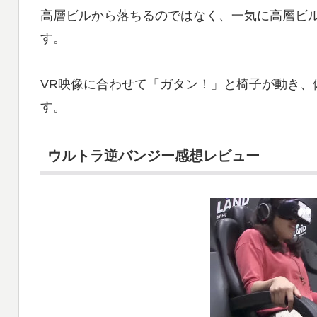
高層ビルから落ちるのではなく、一気に高層ビ
す。
VR映像に合わせて「ガタン！」と椅子が動き、
す。
ウルトラ逆バンジー感想レビュー