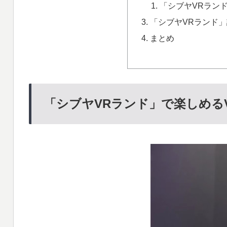
「シブヤVRラン
「シブヤVRランド
まとめ
「シブヤVRランド」で楽しめる