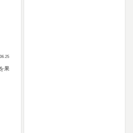
06.25
を果