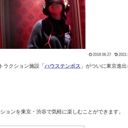
2018.06.27
2021.
トラクション施設「
ハウステンボス
」がついに東京進出
クションを東京・渋谷で気軽に楽しむことができます。