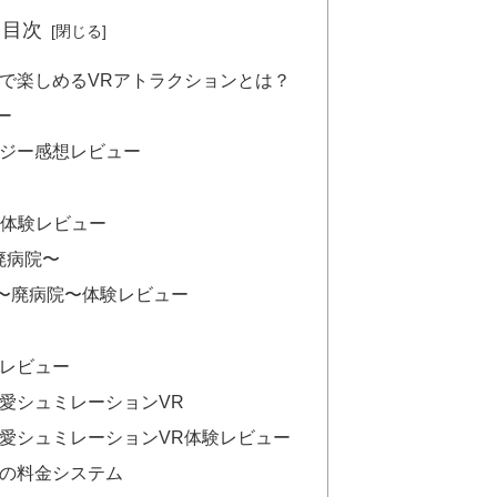
目次
」で楽しめるVRアトラクションとは？
ー
ジー感想レビュー
ST体験レビュー
廃病院〜
語〜廃病院〜体験レビュー
レビュー
恋愛シュミレーションVR
恋愛シュミレーションVR体験レビュー
」の料金システム