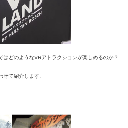
ではどのようなVRアトラクションが楽しめるのか？
わせて紹介します。