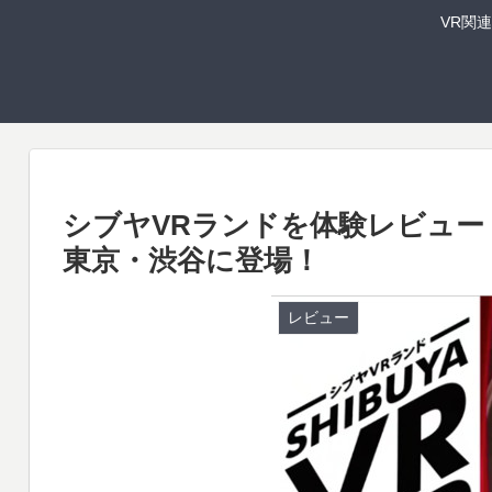
VR関
シブヤVRランドを体験レビュー
東京・渋谷に登場！
レビュー