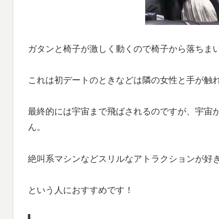
ガタンと椅子が激しく動くので椅子から落ちま
これは初デートのときなどは隣の女性と手が触
最終的には宇宙まで飛ばされるのですが、宇宙
ん。
絶叫系マシンなどスリルなアトラクションが好
という人におすすめです！