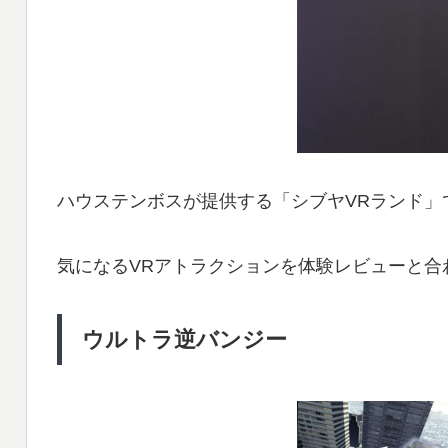
ハウステンボスが提供する「シブヤVRランド」
気になるVRアトラクションを体験レビューと合
ウルトラ逆バンジー