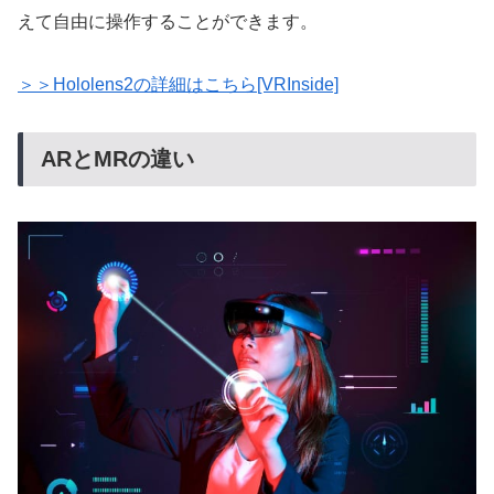
えて自由に操作することができます。
＞＞Hololens2の詳細はこちら[VRInside]
ARとMRの違い