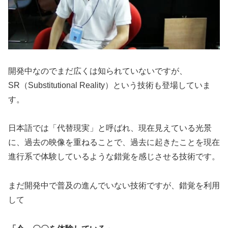
開発中なのでまだ広くは知られていないですが、
SR（Substitutional Reality）という技術も登場していま
す。
日本語では「代替現実」と呼ばれ、現在見えている光景
に、過去の映像を重ねることで、過去に起きたことを現在
進行系で体験しているような錯覚を感じさせる技術です。
まだ開発中で普及の進んでいない技術ですが、錯覚を利用
して