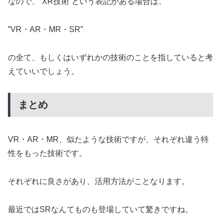
なので、”XR技術”という表記がある場合は、
”VR・AR・MR・SR”
の全て、もしくはいずれかの技術のことを指していると考
えていいでしょう。
まとめ
VR・AR・MR、似たような技術ですが、それぞれ違う特
性をもった技術です。
それぞれに良さがあり、活用方法がことなります。
最近ではSRなんてものも登場していて驚きですね。