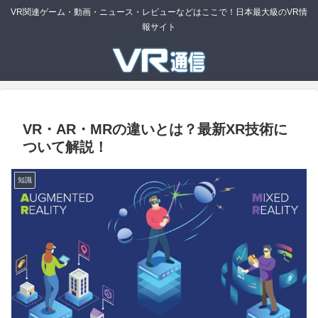
VR関連ゲーム・動画・ニュース・レビューなどはここで！日本最大級のVR情
報サイト
VR・AR・MRの違いとは？最新XR技術に
ついて解説！
知識