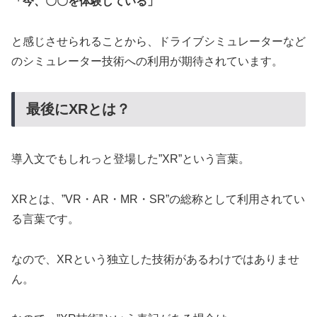
「今、〇〇を体験している」
と感じさせられることから、ドライブシミュレーターなど
のシミュレーター技術への利用が期待されています。
最後にXRとは？
導入文でもしれっと登場した”XR”という言葉。
XRとは、”VR・AR・MR・SR”の総称として利用されてい
る言葉です。
なので、XRという独立した技術があるわけではありませ
ん。