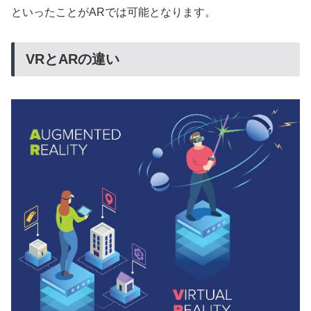
といったことがARでは可能となります。
VRとARの違い