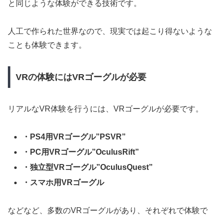
と同じような体験ができる技術です。
人工で作られた世界なので、現実では起こり得ないような
ことも体験できます。
VRの体験にはVRゴーグルが必要
リアルなVR体験を行うには、VRゴーグルが必要です。
・PS4用VRゴーグル”PSVR”
・PC用VRゴーグル”OculusRift”
・独立型VRゴーグル”OculusQuest”
・スマホ用VRゴーグル
などなど、多数のVRゴーグルがあり、それぞれで体験で