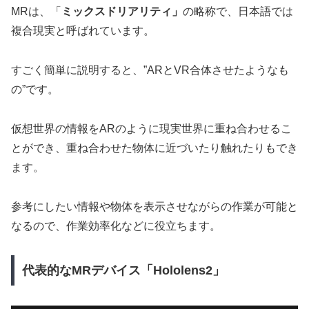
MRは、「
ミックスドリアリティ」
の略称で、日本語では
複合現実と呼ばれています。
すごく簡単に説明すると、”ARとVR合体させたようなも
の”です。
仮想世界の情報をARのように現実世界に重ね合わせるこ
とができ、重ね合わせた物体に近づいたり触れたりもでき
ます。
参考にしたい情報や物体を表示させながらの作業が可能と
なるので、作業効率化などに役立ちます。
代表的なMRデバイス「Hololens2」