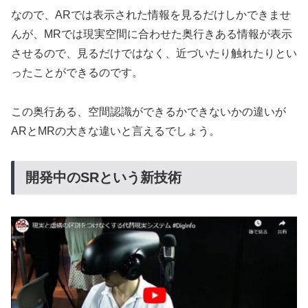
なので、ARでは表示された情報を見るだけしかできませ
んが、MRでは現実空間に合わせた奥行きある情報が表示
させるので、見るだけではなく、近づいたり触れたりとい
ったことができるのです。
この奥行ある、空間認識ができるかできないかの違いが
ARとMRの大きな違いと言えるでしょう。
開発中のSRという新技術