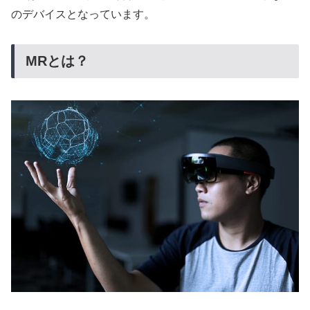
のデバイスとなっています。
MRとは？