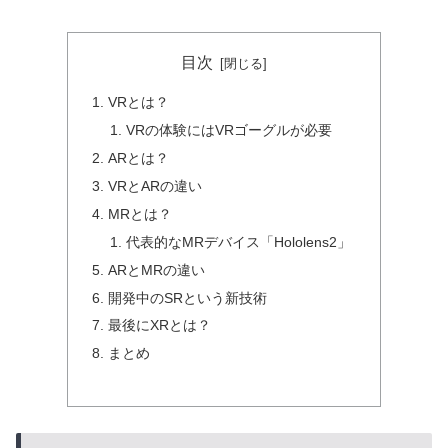
目次
VRとは？
VRの体験にはVRゴーグルが必要
ARとは？
VRとARの違い
MRとは？
代表的なMRデバイス「Hololens2」
ARとMRの違い
開発中のSRという新技術
最後にXRとは？
まとめ