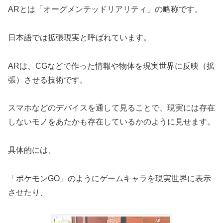
ARとは「オーグメンテッドリアリティ」の略称です。
日本語では拡張現実と呼ばれています。
ARは、CGなどで作った情報や物体を現実世界に反映（拡
張）させる技術です。
スマホなどのデバイスを通して見ることで、現実には存在
しないモノをあたかも存在しているかのように見せます。
具体的には、
「ポケモンGO」のようにゲームキャラを現実世界に表示
させたり、