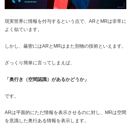
現実世界に情報を付与するという点で、ARとMRは非常に
よく似ています。
しかし、厳密にはARとMRはまた別物の技術といえます。
ざっくり簡単に言ってしまえば、
「奥行き（空間認識）があるかどうか」
です。
ARは平面的にただ情報を表示させるのに対し、MRは空間
を意識した奥行ある情報を表示します。