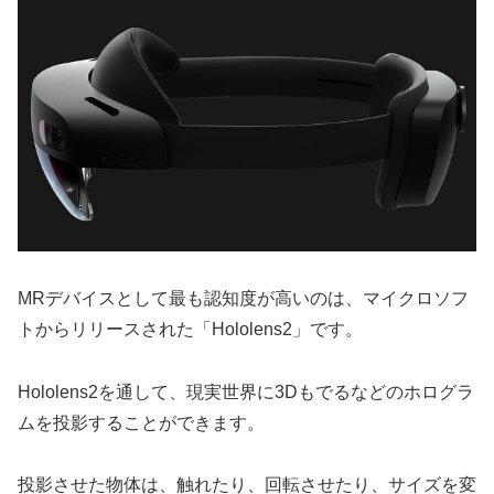
MRデバイスとして最も認知度が高いのは、マイクロソフ
トからリリースされた「Hololens2」です。
Hololens2を通して、現実世界に3Dもでるなどのホログラ
ムを投影することができます。
投影させた物体は、触れたり、回転させたり、サイズを変