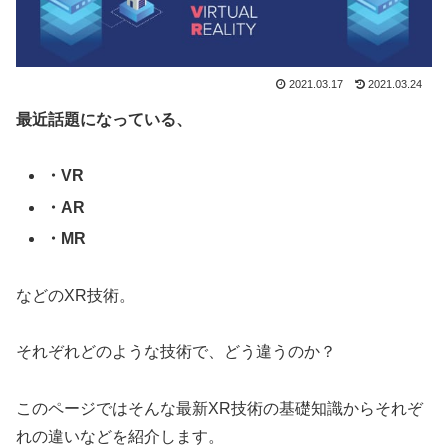
2021.03.17
2021.03.24
最近話題になっている、
・VR
・AR
・MR
などのXR技術。
それぞれどのような技術で、どう違うのか？
このページではそんな最新XR技術の基礎知識からそれぞ
れの違いなどを紹介します。