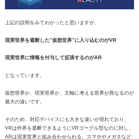
上記の説明をみてわかったと思いますが、
現実世界を遮断した”仮想世界”に入り込むのがVR
現実世界に情報を付与して拡張するのがAR
となっています。
仮想世界か、現実世界か、主軸に考える世界が異なるのが
最大の違いです。
そのため、対応デバイスにも大きな違いが現れており、
VRは外界を遮断できるようにVRゴーグル型なのに対し、
ARは現実世界と組み合わせられる、スマホやメガネなど