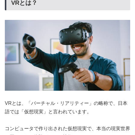
VRとは？
VRとは、「バーチャル・リアリティー」の略称で、日本
語では「仮想現実」と言われています。
コンピュータで作り出された仮想現実で、本当の現実世界