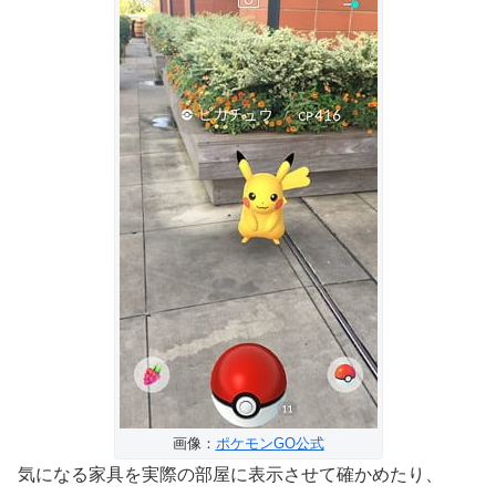
画像：
ポケモンGO公式
気になる家具を実際の部屋に表示させて確かめたり、