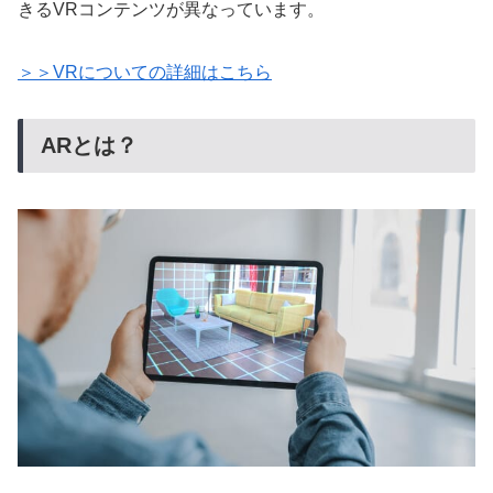
きるVRコンテンツが異なっています。
＞＞VRについての詳細はこちら
ARとは？