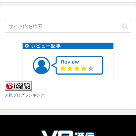
人気ブログランキング