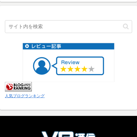
人気ブログランキング