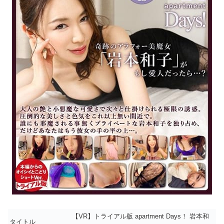
【VR】トライアル版 apartment Days！ 岩本和
タイトル