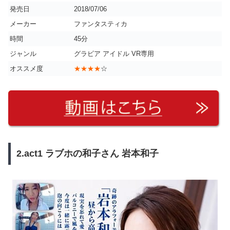
発売日
2018/07/06
メーカー
ファンタスティカ
時間
45分
ジャンル
グラビア アイドル VR専用
オススメ度
★★★★
☆
2.act1 ラブホの和子さん 岩本和子