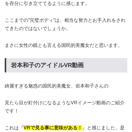
を存分に引き立ててるように感じます。
ここまでの”完璧ボディ”は、相当な努力とお手入れをされ
てきたのではないでしょうか。
まさに女性の鏡とも言える国民的美魔女だと思います。
岩本和子のアイドルVR動画
綺麗すぎる魅惑の国民的美魔女、岩本和子さんの
見たら目が釘付けになるようなVRイメージ動画のご紹介
です！
これは『
VRで見る事に意味がある！
』と感じました。是