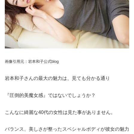
画像引用元：岩本和子公式blog
岩本和子さんの最大の魅力は、見ても分かる通り
『圧倒的美魔女感』ではないでしょうか？
こんなに綺麗な40代の女性は見た事がありません。
バランス、美しさが整ったスペシャルボディが彼女の魅力