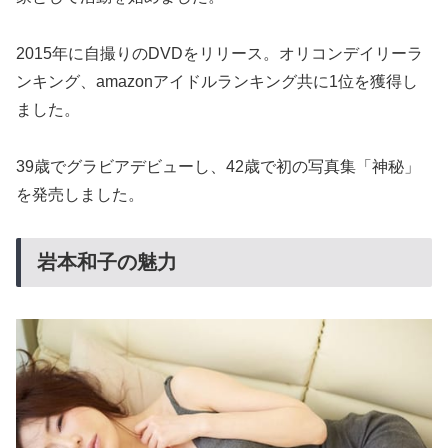
2015年に自撮りのDVDをリリース。オリコンデイリーラ
ンキング、amazonアイドルランキング共に1位を獲得し
ました。
39歳でグラビアデビューし、42歳で初の写真集「神秘」
を発売しました。
岩本和子の魅力