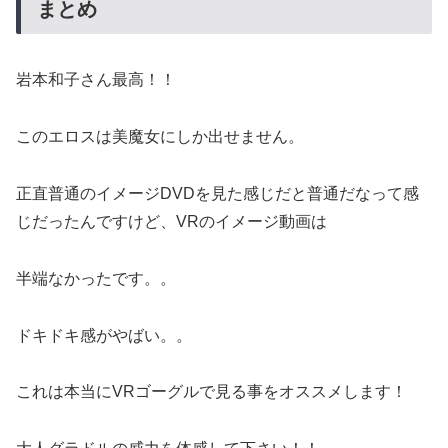
まとめ
岩本和子さん最高！！
このエロスは美魔女にしか出せません。
正直普通のイメージDVDを見た感じだと普通だなって感
じだったんですけど、VRのイメージ動画は
半端なかったです。。
ドキドキ感がやばい。。
これは本当にVRゴーグルで見る事をオススメします！