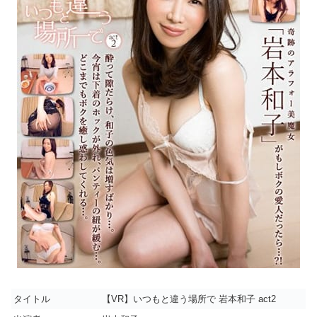
タイトル
【VR】いつもと違う場所で 岩本和子 act2