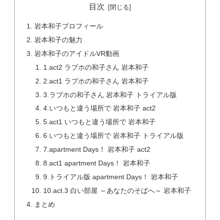
目次
岩本和子プロフィール
岩本和子の魅力
岩本和子のアイドルVR動画
1.act2 ラブホの和子さん 岩本和子
2.act1 ラブホの和子さん 岩本和子
3.ラブホの和子さん 岩本和子 トライアル版
4.いつもと違う場所で 岩本和子 act2
5.act1 いつもと違う場所で 岩本和子
6.いつもと違う場所で 岩本和子 トライアル版
7.apartment Days！ 岩本和子 act2
8.act1 apartment Days！ 岩本和子
9.トライアル版 apartment Days！ 岩本和子
10.act.3 白い部屋 ～あなたのそばへ～ 岩本和子
まとめ