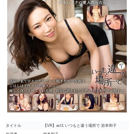
タイトル
【VR】act1 いつもと違う場所で 岩本和子