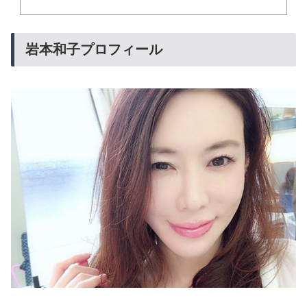
岩本和子プロフィール