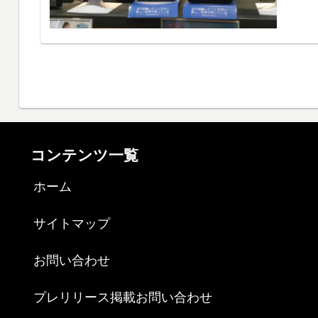
コンテンツ一覧
ホーム
サイトマップ
お問い合わせ
プレリリース掲載お問い合わせ