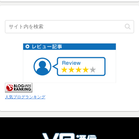
人気ブログランキング